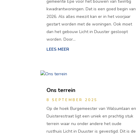
gemeente Epe voor het bouwen van twintig
kwadrantwoningen. Dat is een goed begin van
2026. Als alles meezit kan er in het voorjaar
gestart worden met de woningen. Ook moet
dan het gebouw Licht in Duuster gesloopt
worden. Door…
LEES MEER
Ons terrein
8 SEPTEMBER 2025
Op de hoek Burgemeester van Walsumlaan e
Duisterestraat ligt een uniek en prachtig stuk
terrein waar nu onder andere het oude
rusthuis Licht in Duuster is gevestigd. Dit is de