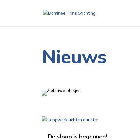
Nieuws
De sloop is begonnen!