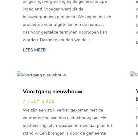
omgevingsvergunning bij de gemeente Epe
ingediend. Vroeger werd dit de
bouwvergunning genoemd. We hopen dat de
procedure voor afgifte binnen de normaal
daarvoor gestelde termijnen doorlopen kan
worden. Daarmee zouden we de…
LEES MEER
Voortgang nieuwbouw
7 JULY 2025
n
We zijn een stuk verder gekomen met de
voorbereiding van ons nieuwbouwplan. Het
bestemmingsplan waarbinnen we dat plan tot
stand willen brengen is door de gemeente