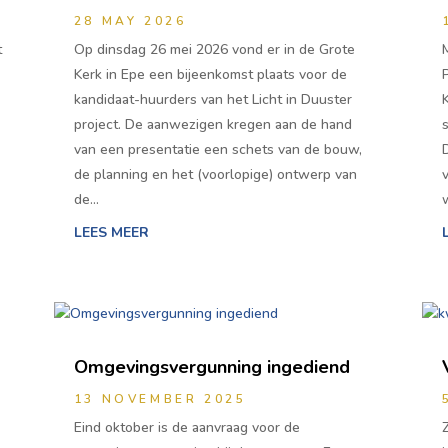
28 MAY 2026
t
Op dinsdag 26 mei 2026 vond er in de Grote
Kerk in Epe een bijeenkomst plaats voor de
kandidaat-huurders van het Licht in Duuster
project. De aanwezigen kregen aan de hand
van een presentatie een schets van de bouw,
de planning en het (voorlopige) ontwerp van
de…
LEES MEER
Omgevingsvergunning ingediend
13 NOVEMBER 2025
Eind oktober is de aanvraag voor de