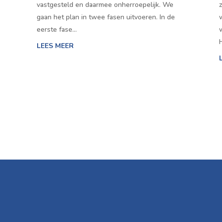
vastgesteld en daarmee onherroepelijk. We
gaan het plan in twee fasen uitvoeren. In de
eerste fase…
LEES MEER