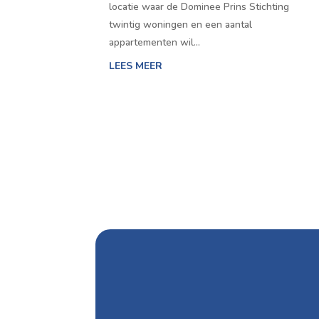
locatie waar de Dominee Prins Stichting
twintig woningen en een aantal
appartementen wil…
LEES MEER