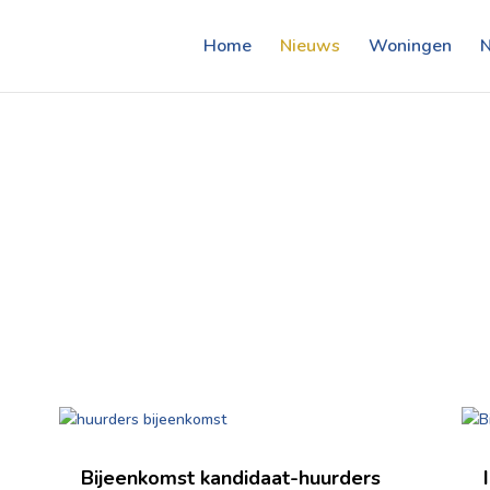
Home
Nieuws
Woningen
Bijeenkomst kandidaat-huurders