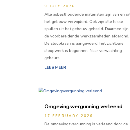
9 JULY 2026
Alle asbesthoudende materialen zijn van en ui
het gebouw verwijderd. Ook zijn alle losse
spullen uit het gebouw gehaald. Daarmee zijn
de voorbereidende werkzaamheden afgerond.
De sloopkraan is aangevoerd, het zichtbare
sloopwerk is begonnen. Naar verwachting
gebeurt…
LEES MEER
Omgevingsvergunning verleend
17 FEBRUARY 2026
De omgevingsvergunning is verleend door de