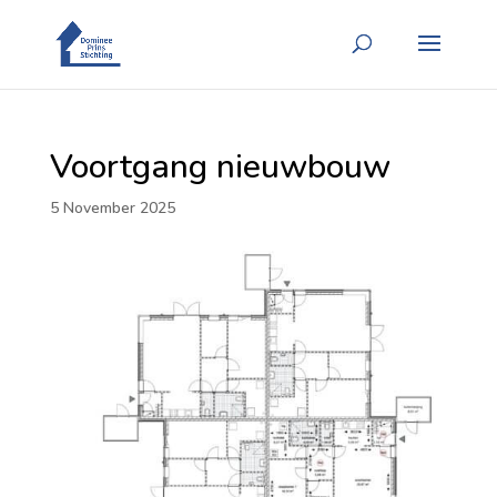
Voortgang nieuwbouw
5 November 2025