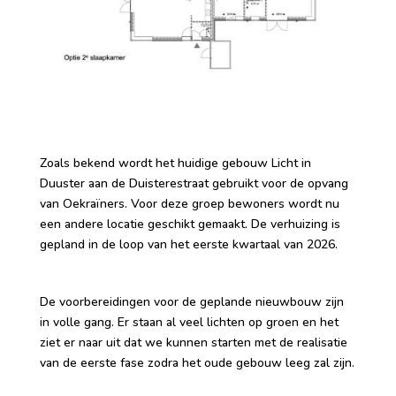
Zoals bekend wordt het huidige gebouw Licht in
Duuster aan de Duisterestraat gebruikt voor de opvang
van Oekraïners. Voor deze groep bewoners wordt nu
een andere locatie geschikt gemaakt. De verhuizing is
gepland in de loop van het eerste kwartaal van 2026.
De voorbereidingen voor de geplande nieuwbouw zijn
in volle gang. Er staan al veel lichten op groen en het
ziet er naar uit dat we kunnen starten met de realisatie
van de eerste fase zodra het oude gebouw leeg zal zijn.