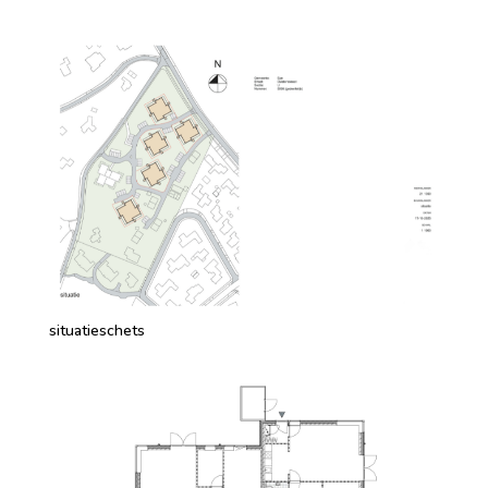
situatieschets