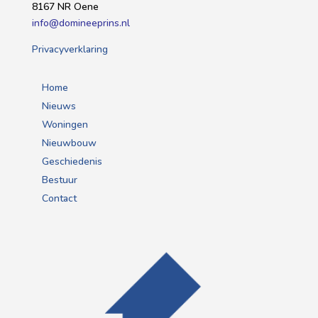
8167 NR Oene
info@domineeprins.nl
Privacyverklaring
Home
Nieuws
Woningen
Nieuwbouw
Geschiedenis
Bestuur
Contact