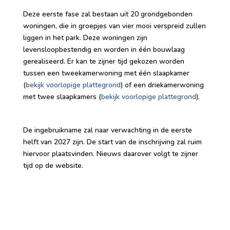
Deze eerste fase zal bestaan uit 20 grondgebonden
woningen, die in groepjes van vier mooi verspreid zullen
liggen in het park. Deze woningen zijn
levensloopbestendig en worden in één bouwlaag
gerealiseerd. Er kan te zijner tijd gekozen worden
tussen een tweekamerwoning met één slaapkamer
(
bekijk voorlopige plattegrond
) of een driekamerwoning
met twee slaapkamers (
bekijk voorlopige plattegrond
).
De ingebruikname zal naar verwachting in de eerste
helft van 2027 zijn. De start van de inschrijving zal ruim
hiervoor plaatsvinden. Nieuws daarover volgt te zijner
tijd op de website.