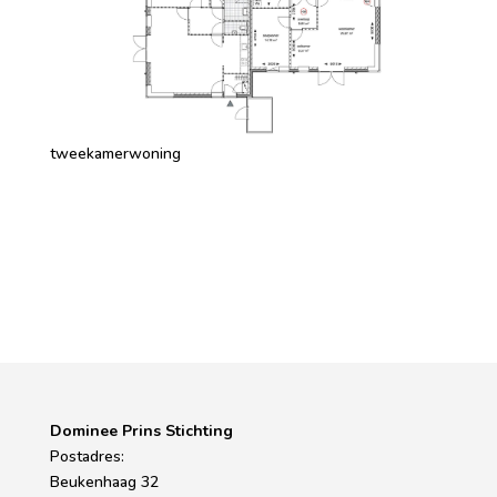
tweekamerwoning
Dominee Prins Stichting
Postadres:
Beukenhaag 32