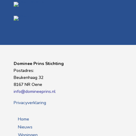
Dominee Prins Stichting
Postadres:
Beukenhaag 32
8167 NR Oene
info@domineeprins.nl
Privacyverklaring
Home
Nieuws
Woningen