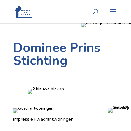
Dominee Prins
Stichting
impressie kwadrantwoningen