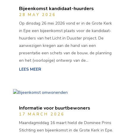
Bijeenkomst kandidaat-huurders
28 MAY 2026
Op dinsdag 26 mei 2026 vond er in de Grote Kerk
in Epe een bijeenkomst plaats voor de kandidaat-
huurders van het Licht in Duuster project. De
aanwezigen kregen aan de hand van een
presentatie een schets van de bouw, de planning
en het (voorlopige) ontwerp van de…
LEES MEER
Informatie voor buurtbewoners
17 MARCH 2026
Maandagmiddag 16 maart hield de Dominee Prins
Stichting een bijeenkomst in de Grote Kerk in Epe.