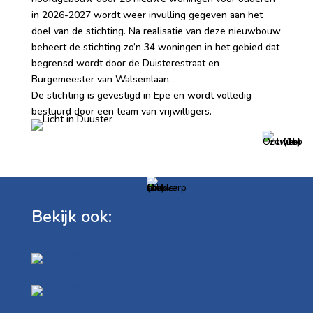
in 2026-2027 wordt weer invulling gegeven aan het
doel van de stichting. Na realisatie van deze nieuwbouw
beheert de stichting zo’n 34 woningen in het gebied dat
begrensd wordt door de Duisterestraat en
Burgemeester van Walsemlaan.
De stichting is gevestigd in Epe en wordt volledig
bestuurd door een team van vrijwilligers.
Bekijk ook: