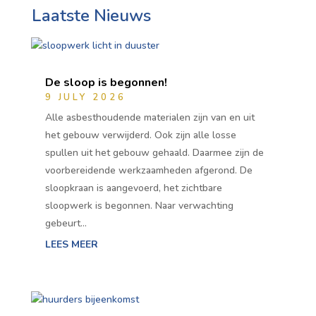
Laatste Nieuws
De sloop is begonnen!
9 JULY 2026
Alle asbesthoudende materialen zijn van en uit
het gebouw verwijderd. Ook zijn alle losse
spullen uit het gebouw gehaald. Daarmee zijn de
voorbereidende werkzaamheden afgerond. De
sloopkraan is aangevoerd, het zichtbare
sloopwerk is begonnen. Naar verwachting
gebeurt…
LEES MEER